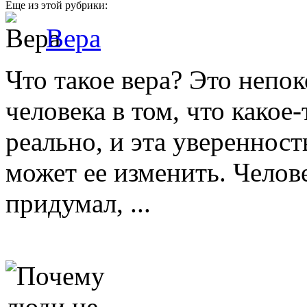
Еще из этой рубрики:
Вера
Что такое вера? Это непо
человека в том, что какое
реально, и эта уверенност
может ее изменить. Челове
придумал, ...