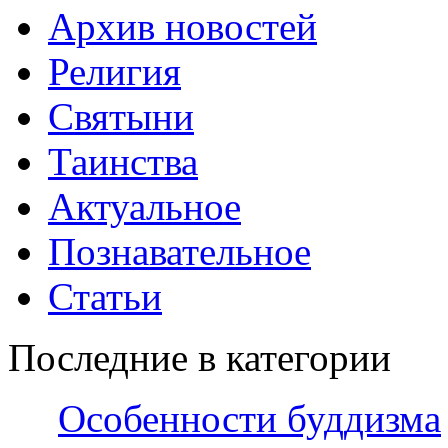
Архив новостей
Религия
Святыни
Таинства
Актуальное
Познавательное
Статьи
Последние в категории
Особенности буддизма