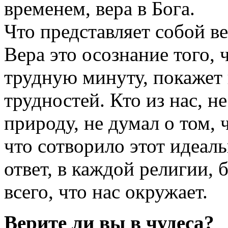
временем, вера в Бога.
Что представляет собой ве
Вера это осознание того, 
трудную минуту, покажет
трудностей. Кто из нас, н
природу, не думал о том, 
что сотворило этот идеал
ответ, в каждой религии, б
всего, что нас окружает.
Верите ли вы в чудеса?