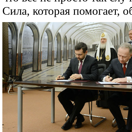
Сила, которая помогает, о