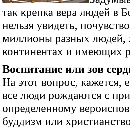
так крепка вера людей в Бо
нельзя увидеть, почувств
миллионы разных людей,
континентах и имеющих р
Воспитание или зов серд
На этот вопрос, кажется, 
все люди рождаются с пр
определенному вероиспове
буддизм или христианство