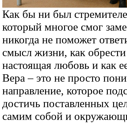
Как бы ни был стремителе
который многое смог заме
никогда не поможет ответ
смысл жизни, как обрести 
настоящая любовь и как е
Вера – это не просто пони
направление, которое подс
достичь поставленных цел
самим собой и окружающи