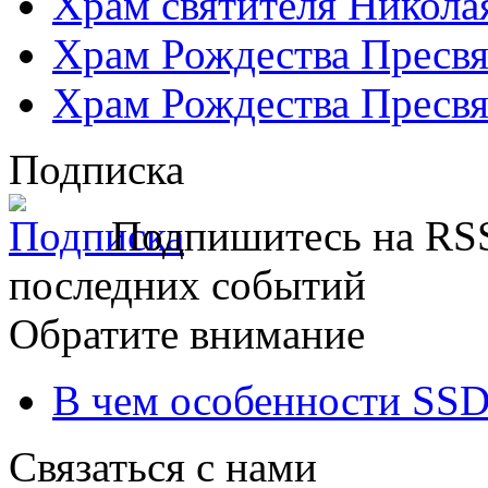
Храм святителя Никола
Храм Рождества Пресвя
Храм Рождества Пресвя
Подписка
Подпишитесь на RSS
последних событий
Обратите внимание
В чем особенности SSD
Связаться с нами