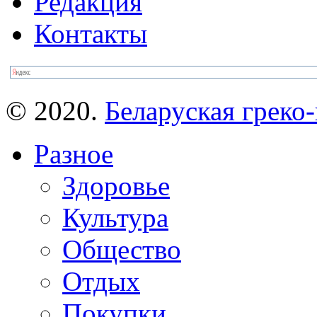
Редакция
Контакты
© 2020.
Беларуская греко-
Разное
Здоровье
Культура
Общество
Отдых
Покупки