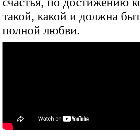
счастья, по достижению ко
такой, какой и должна быт
полной любви.