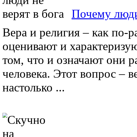
Почему люди
Вера и религия – как по-р
оценивают и характеризую
том, что и означают они р
человека. Этот вопрос – в
настолько ...