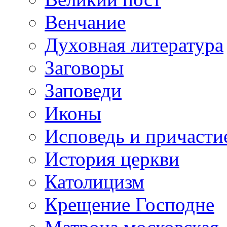
Венчание
Духовная литература
Заговоры
Заповеди
Иконы
Исповедь и причасти
История церкви
Католицизм
Крещение Господне