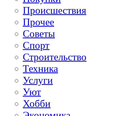
Происшествия
Прочее
Советы
Спорт
Строительство
Техника
Услуги
Уют
Хобби
Экономика