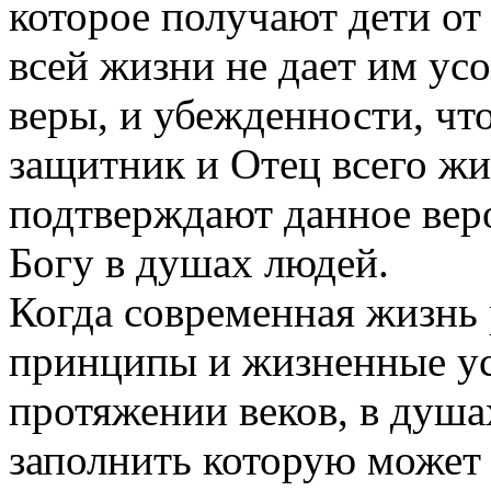
которое получают дети от 
всей жизни не дает им ус
веры, и убежденности, что
защитник и Отец всего жи
подтверждают данное веро
Богу в душах людей.
Когда современная жизнь
принципы и жизненные ус
протяжении веков, в душа
заполнить которую может