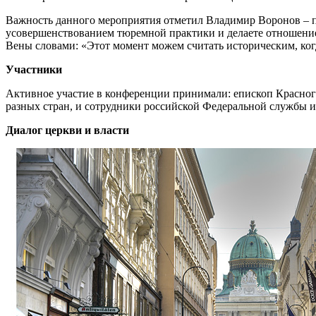
Важность данного мероприятия отметил Владимир Воронов – п
усовершенствованием тюремной практики и делаете отношение
Вены словами: «Этот момент можем считать историческим, ко
Участники
Активное участие в конференции принимали: епископ Красно
разных стран, и сотрудники российской Федеральной службы 
Диалог церкви и власти