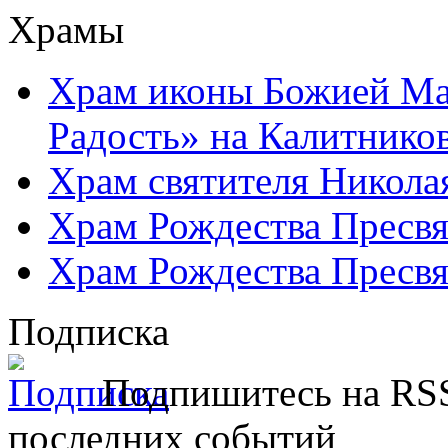
Храмы
Храм иконы Божией Ма
Радость» на Калитнико
Храм святителя Никола
Храм Рождества Пресвя
Храм Рождества Пресвя
Подписка
Подпишитесь на RSS
последних событий