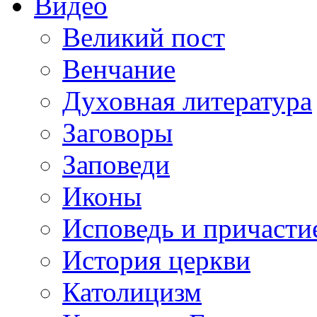
Видео
Великий пост
Венчание
Духовная литература
Заговоры
Заповеди
Иконы
Исповедь и причасти
История церкви
Католицизм