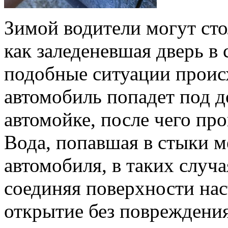
Зимой водители могут сто
как заледеневшая дверь в 
подобные ситуации происх
автомобиль попадет под д
автомойке, после чего пр
Вода, попавшая в стыки 
автомобиля, в таких случа
соединяя поверхности нас
открытие без повреждения