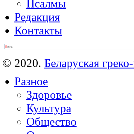
Псалмы
Редакция
Контакты
© 2020.
Беларуская греко-
Разное
Здоровье
Культура
Общество