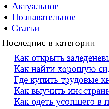
Актуальное
Познавательное
Статьи
Последние в категории
Как открыть заледенев
Как найти хорошую си
Где купить трудовые 
Как выучить иностран
Как одеть усопшего в 