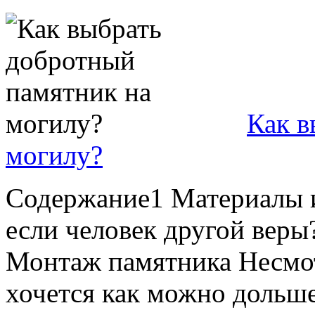
Как в
могилу?
Содержание1 Материалы и
если человек другой веры
Монтаж памятника Несмотр
хочется как можно дольше,