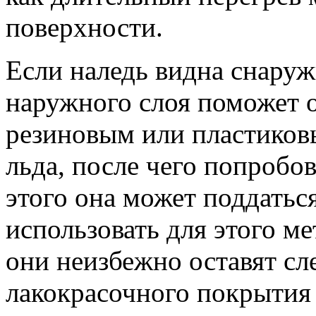
поверхности.
Если наледь видна снаруж
наружного слоя поможет 
резиновым или пластиков
льда, после чего попробов
этого она может поддаться
использовать для этого ме
они неизбежно оставят сл
лакокрасочного покрытия 