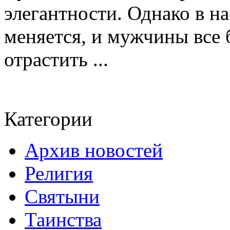
элегантности. Однако в на
меняется, и мужчины все 
отрастить ...
Категории
Архив новостей
Религия
Святыни
Таинства