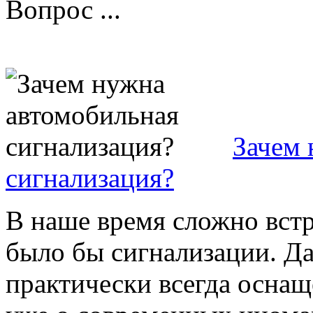
Вопрос ...
Зачем 
сигнализация?
В наше время сложно встр
было бы сигнализации. Д
практически всегда оснащ