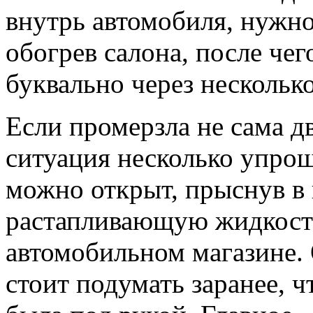
внутрь автомобиля, нужно
обогрев салона, после чег
буквально через нескольк
Если промерзла не сама дв
ситуация несколько упро
можно открыт, прыснув в
растапливающую жидкост
автомобильном магазине.
стоит подумать заранее, 