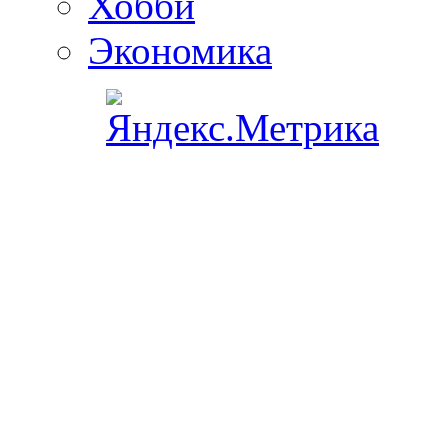
Хобби
Экономика