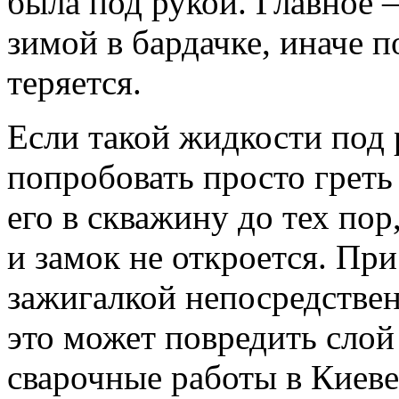
была под рукой. Главное 
зимой в бардачке, иначе п
теряется.
Если такой жидкости под 
попробовать просто греть 
его в скважину до тех пор
и замок не откроется. При
зажигалкой непосредствен
это может повредить слой
сварочные работы в Киев