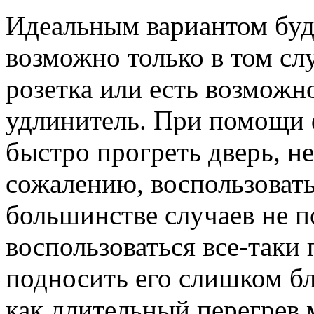
Идеальным вариантом буде
возможно только в том сл
розетка или есть возможн
удлинитель. При помощи 
быстро прогреть дверь, не
сожалению, воспользовать
большинстве случаев не п
воспользоваться все-таки 
подносить его слишком бл
как длительный перегрев 