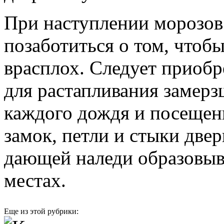
При наступлении морозов 
позаботиться о том, чтобы
врасплох. Следует приобр
для растапливания замерзш
каждого дождя и посещен
замок, петли и стыки две
дающей наледи образовыв
местах.
Еще из этой рубрики: