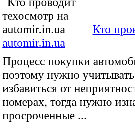
Кто про
automir.in.ua
Процесс покупки автомоби
поэтому нужно учитывать
избавиться от неприятнос
номерах, тогда нужно изн
просроченные ...