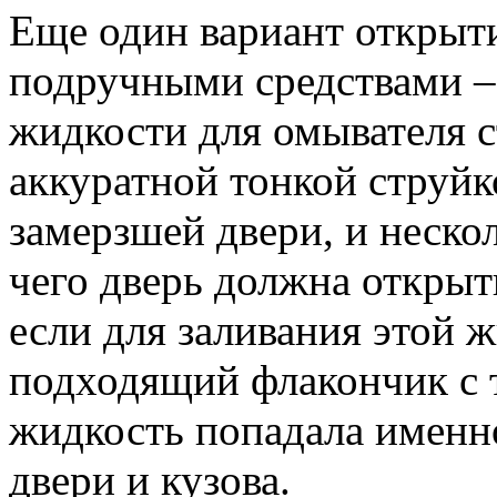
Еще один вариант открыт
подручными средствами –
жидкости для омывателя 
аккуратной тонкой струйк
замерзшей двери, и неско
чего дверь должна открыт
если для заливания этой 
подходящий флакончик с 
жидкость попадала именн
двери и кузова.