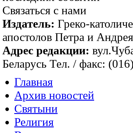
Связаться с нами
Издатель:
Греко-католиче
апостолов Петра и Андрея 
Адрес редакции:
вул.Чуба
Беларусь Тел. / факс: (016
Главная
Архив новостей
Святыни
Религия