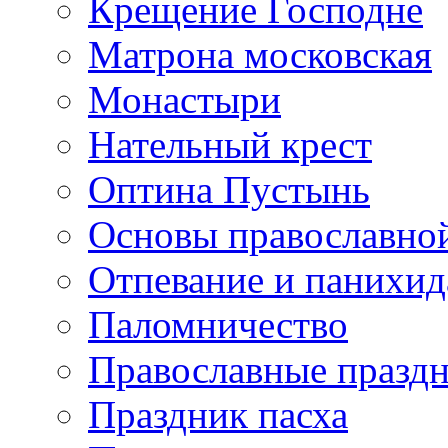
Крещение Господне
Матрона московская
Монастыри
Нательный крест
Оптина Пустынь
Основы православно
Отпевание и панихид
Паломничество
Православные празд
Праздник пасха