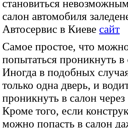
становиться невозможным.
салон автомобиля заледен
Автосервис в Киеве
сайт
Самое простое, что можно
попытаться проникнуть в 
Иногда в подобных случа
только одна дверь, и вод
проникнуть в салон через
Кроме того, если конструк
можно попасть в салон да