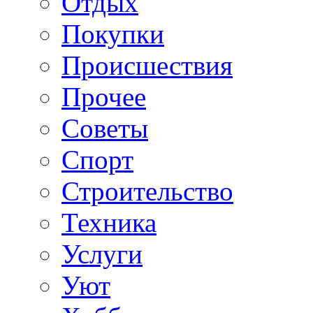
Отдых
Покупки
Происшествия
Прочее
Советы
Спорт
Строительство
Техника
Услуги
Уют