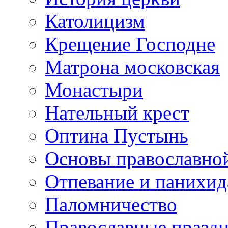
Католицизм
Крещение Господне
Матрона московская
Монастыри
Нательный крест
Оптина Пустынь
Основы православно
Отпевание и панихид
Паломничество
Православные празд