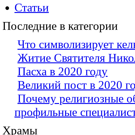
Статьи
Последние в категории
Что символизирует кел
Житие Святителя Нико
Пасха в 2020 году
Великий пост в 2020 г
Почему религиозные о
профильные специалис
Храмы