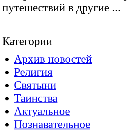
путешествий в другие ...
Категории
Архив новостей
Религия
Святыни
Таинства
Актуальное
Познавательное