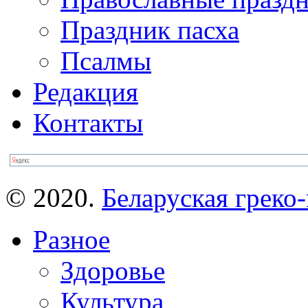
Праздник пасха
Псалмы
Редакция
Контакты
© 2020.
Беларуская греко-
Разное
Здоровье
Культура