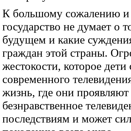
К большому сожалению и
государство не думает о 
будущем и какие суждения
граждан этой страны. Огр
жестокости, которое дети 
современного телевидени
жизнь, где они проявляю
безнравственное телевид
последствиям и может си