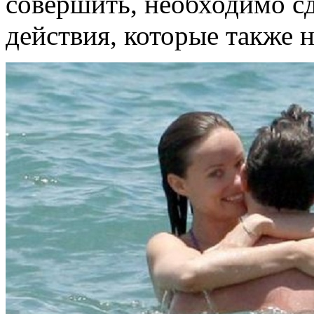
совершить, необходимо с
действия, которые также н