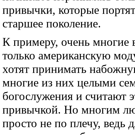
привычки, которые портят
старшее поколение.
К примеру, очень многие
только американскую моду
хотят принимать набожну
многие из них целыми се
богослужения и считают 
привычкой. Но многим лю
просто не по плечу, ведь д