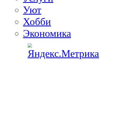
Уют
Хобби
Экономика