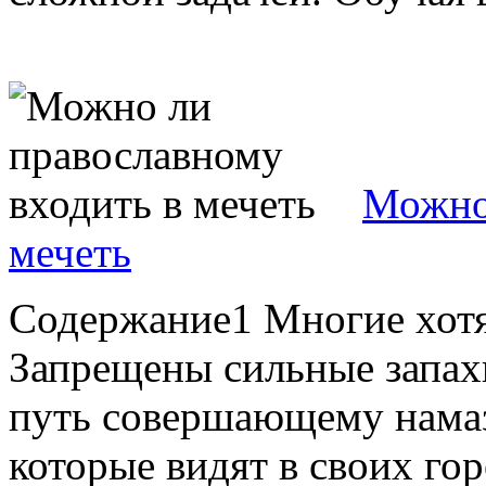
Можно 
мечеть
Содержание1 Многие хотя
Запрещены сильные запахи
путь совершающему нама
которые видят в своих го