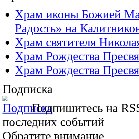
Храм иконы Божией Ма
Радость» на Калитнико
Храм святителя Никола
Храм Рождества Пресвя
Храм Рождества Пресвя
Подписка
Подпишитесь на RSS
последних событий
Обратите внимание