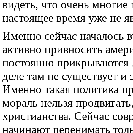
видеть, что очень многие
настоящее время уже не 
Именно сейчас началось вр
активно привносить амер
постоянно прикрываются 
деле там не существует и э
Именно такая политика пр
мораль нельзя продвигать,
христианства. Сейчас со
начинают перенимать тол