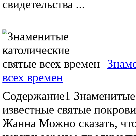
свидетельства ...
Знаме
всех времен
Содержание1 Знаменитые 
известные святые покрови
Жанна Можно сказать, чт