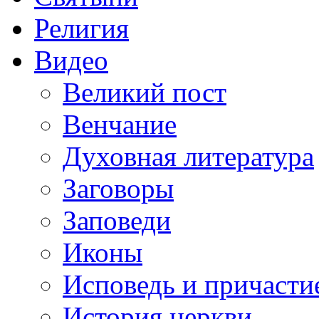
Религия
Видео
Великий пост
Венчание
Духовная литература
Заговоры
Заповеди
Иконы
Исповедь и причасти
История церкви