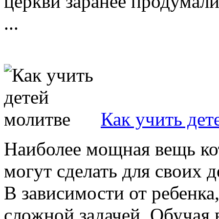
церкви заранее продумали
...
Как учить дет
Наиболее мощная вещь ко
могут сделать для своих д
В зависимости от ребенка
сложной задачей. Обучая в