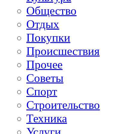
Общество
Отдых
Покупки
Происшествия
Прочее
Советы
Спорт
Строительство
Техника
Услуги