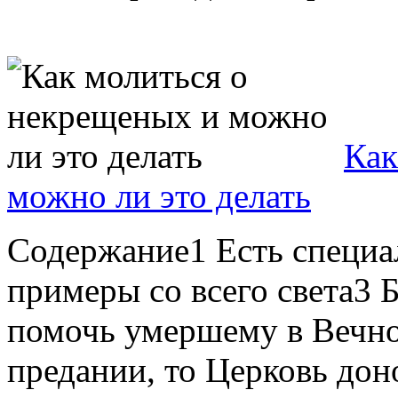
Как
можно ли это делать
Содержание1 Есть специа
примеры со всего света3 
помочь умершему в Вечно
предании, то Церковь дон