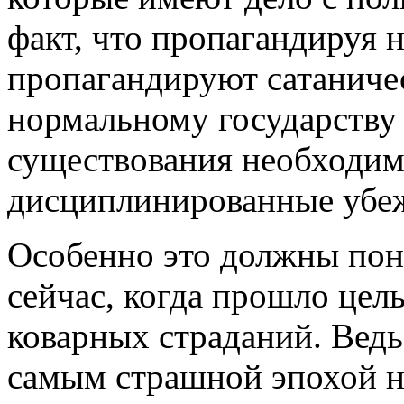
факт, что пропагандируя 
пропагандируют сатанич
нормальному государству
существования необходим
дисциплинированные убе
Особенно это должны пон
сейчас, когда прошло цел
коварных страданий. Вед
самым страшной эпохой н