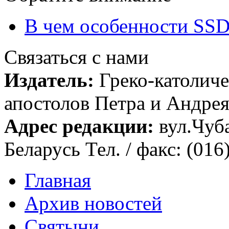
В чем особенности SSD
Связаться с нами
Издатель:
Греко-католиче
апостолов Петра и Андрея 
Адрес редакции:
вул.Чуба
Беларусь Тел. / факс: (016
Главная
Архив новостей
Святыни