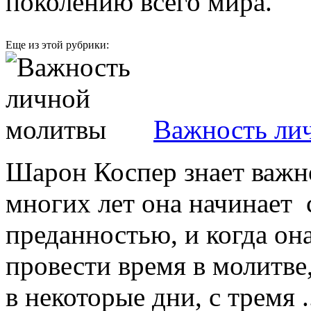
поколению всего мира.
Еще из этой рубрики:
Важность ли
Шарон Коспер знает важн
многих лет она начинает 
преданностью, и когда она
провести время в молитве
в некоторые дни, с тремя .