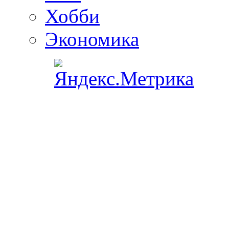
Хобби
Экономика