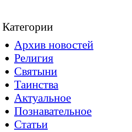
Категории
Архив новостей
Религия
Святыни
Таинства
Актуальное
Познавательное
Статьи