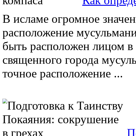
Как опред
В исламе огромное значен
расположение мусульмани
быть расположен лицом в
священного города мусуль
точное расположение ...
П