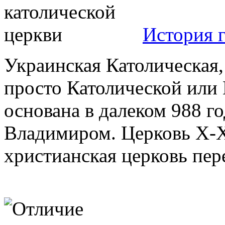
История г
Украинская Католическая,
просто Католической или
основана в далеком 988 г
Владимиром. Церковь X-X
христианская церковь пере