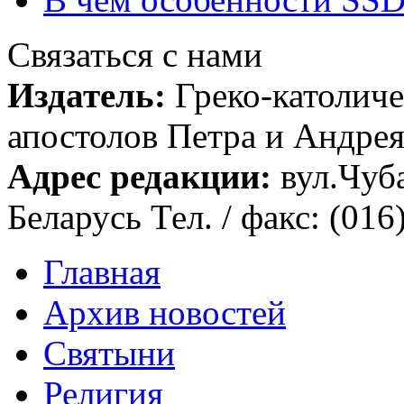
Связаться с нами
Издатель:
Греко-католиче
апостолов Петра и Андрея 
Адрес редакции:
вул.Чуба
Беларусь Тел. / факс: (016
Главная
Архив новостей
Святыни
Религия