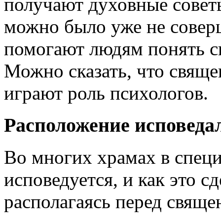
получают духовные совет
можно было уже не совер
помогают людям понять св
Можно сказать, что свяще
играют роль психологов.
Расположение исповеда
Во многих храмах в спец
исповедуется, и как это с
располагаясь перед свяще