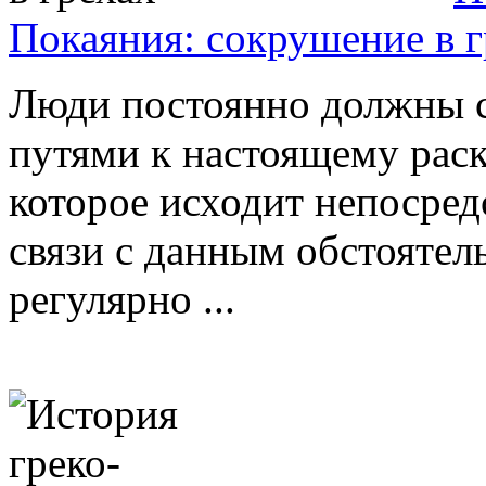
Покаяния: сокрушение в г
Люди постоянно должны 
путями к настоящему рас
которое исходит непосред
связи с данным обстоятел
регулярно ...