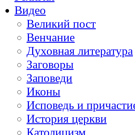
Видео
Великий пост
Венчание
Духовная литература
Заговоры
Заповеди
Иконы
Исповедь и причасти
История церкви
Католицизм