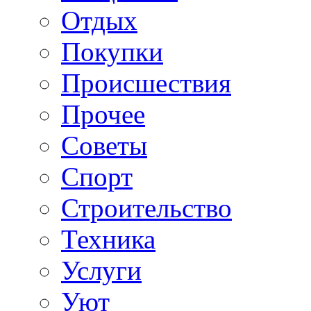
Отдых
Покупки
Происшествия
Прочее
Советы
Спорт
Строительство
Техника
Услуги
Уют