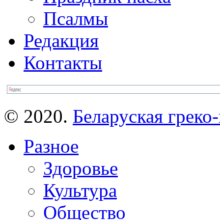
Псалмы
Редакция
Контакты
© 2020.
Беларуская греко-
Разное
Здоровье
Культура
Общество