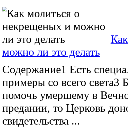
Как
можно ли это делать
Содержание1 Есть специа
примеры со всего света3 
помочь умершему в Вечно
предании, то Церковь дон
свидетельства ...