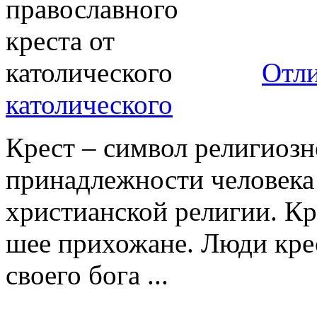
Отли
католического
Крест – символ религиозн
принадлежности человека 
христианской религии. Кр
шее прихожане. Люди кре
своего бога ...