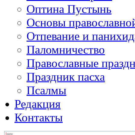
Оптина Пустынь
Основы православно
Отпевание и панихид
Паломничество
Православные празд
Праздник пасха
Псалмы
Редакция
Контакты