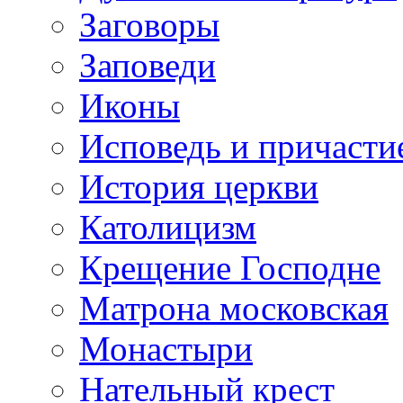
Заговоры
Заповеди
Иконы
Исповедь и причасти
История церкви
Католицизм
Крещение Господне
Матрона московская
Монастыри
Нательный крест