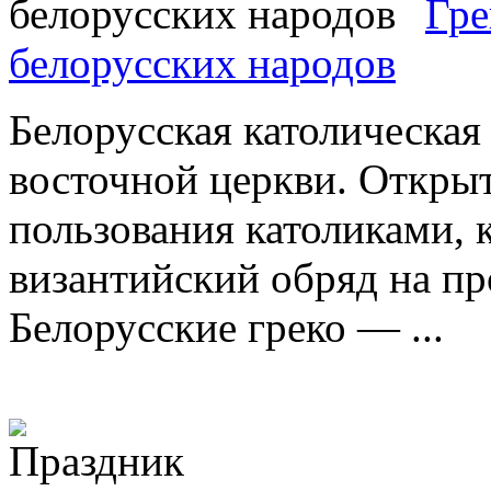
Гре
белорусских народов
Белорусская католическая 
восточной церкви. Откры
пользования католиками,
византийский обряд на пр
Белорусские греко — ...