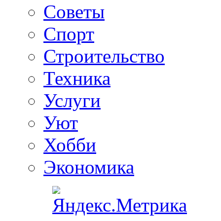
Советы
Спорт
Строительство
Техника
Услуги
Уют
Хобби
Экономика