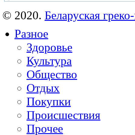
© 2020.
Беларуская греко-
Разное
Здоровье
Культура
Общество
Отдых
Покупки
Происшествия
Прочее