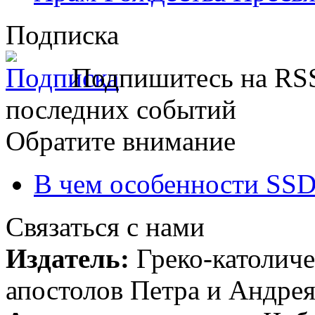
Подписка
Подпишитесь на RSS
последних событий
Обратите внимание
В чем особенности SSD
Связаться с нами
Издатель:
Греко-католиче
апостолов Петра и Андрея 