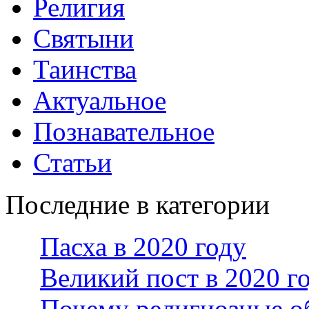
Религия
Святыни
Таинства
Актуальное
Познавательное
Статьи
Последние в категории
Пасха в 2020 году
Великий пост в 2020 г
Почему религиозные о