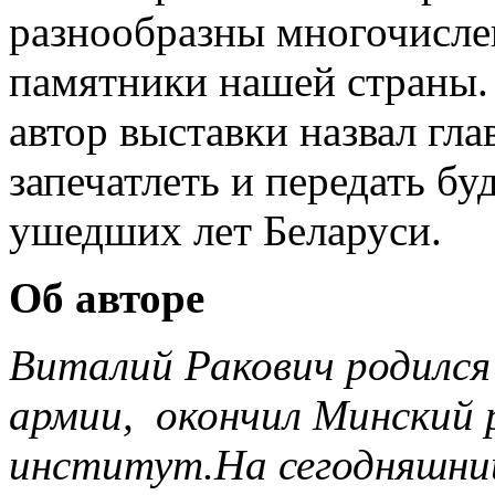
разнообразны многочисле
памятники нашей страны.
автор выставки назвал гл
запечатлеть и передать б
ушедших лет Беларуси.
Об авторе
Виталий Ракович родился 
армии, окончил Минский 
институт.На сегодняшний