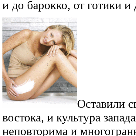
и до барокко, от готики и 
Оставили с
востока, и культура запад
неповторима и многогран