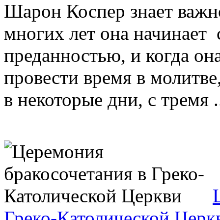
Шарон Коспер знает важн
многих лет она начинает 
преданностью, и когда она
провести время в молитве
в некоторые дни, с тремя .
Греко-Католической Церк