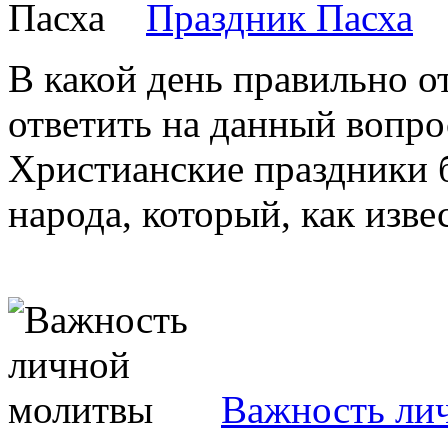
Праздник Пасха
В какой день правильно о
ответить на данный вопрос
Христианские праздники б
народа, который, как извес
Важность ли