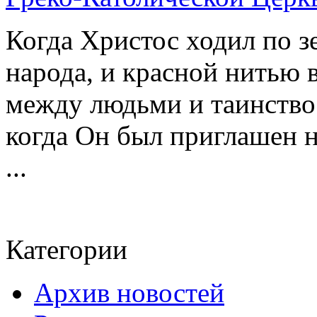
Когда Христос ходил по з
народа, и красной нитью 
между людьми и таинство 
когда Он был приглашен н
...
Категории
Архив новостей