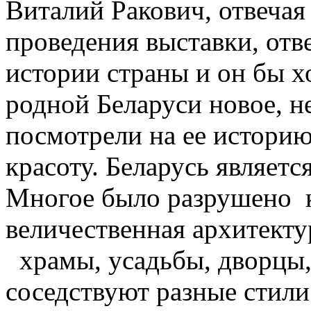
Виталий Ракович, отвечая
проведения выставки, отв
истории страны и он бы х
родной Беларуси новое, н
посмотрели на ее историю
красоту. Беларусь являетс
Многое было разрушено 
величественная архитект
храмы, усадьбы, дворцы, 
соседствуют разные стили