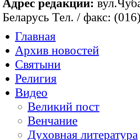
Адрес редакции:
вул.Чуба
Беларусь Тел. / факс: (016
Главная
Архив новостей
Святыни
Религия
Видео
Великий пост
Венчание
Духовная литература