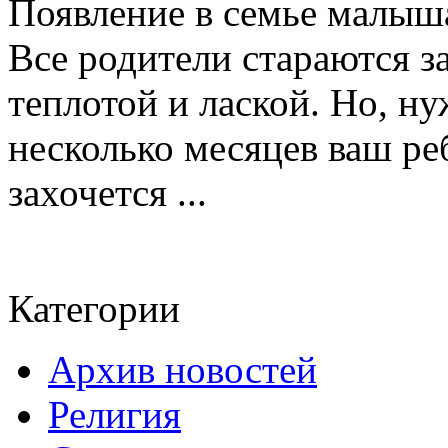
Появление в семье малыша
Все родители стараются з
теплотой и лаской. Но, ну
несколько месяцев ваш ре
захочется ...
Категории
Архив новостей
Религия