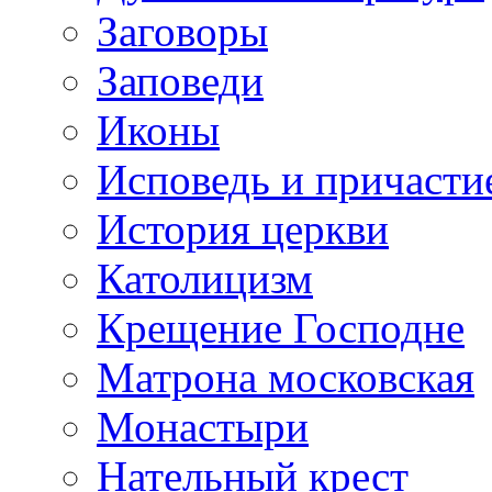
Заговоры
Заповеди
Иконы
Исповедь и причасти
История церкви
Католицизм
Крещение Господне
Матрона московская
Монастыри
Нательный крест