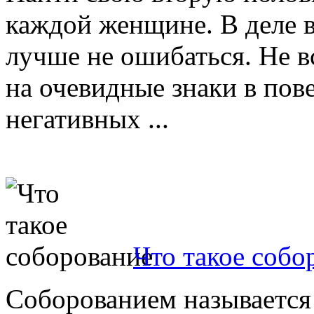
каждой женщине. В деле 
лучше не ошибаться. Не 
на очевидные знаки в пов
негативных ...
Что такое собо
Соборованием называется 