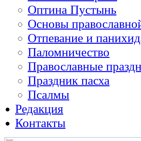
Оптина Пустынь
Основы православно
Отпевание и панихид
Паломничество
Православные празд
Праздник пасха
Псалмы
Редакция
Контакты