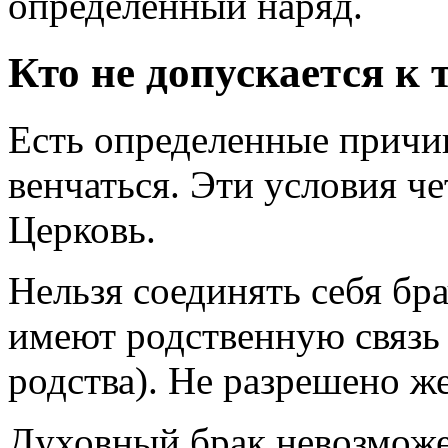
определенный наряд.
Кто не допускается к 
Есть определенные причи
венчаться. Эти условия ч
Церковь.
Нельзя соединять себя бр
имеют родственную связь 
родства). Не разрешено же
Духовный брак невозможен