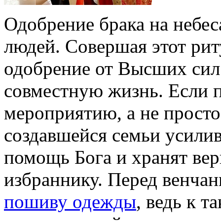
Одобрение брака на небес
людей. Совершая этот рит
одобрение от Высших сил
совместную жизнь. Если п
мероприятию, а не просто 
создавшейся семьи усилив
помощь Бога и хранят вер
избраннику. Перед венча
пошиву одежды
, ведь к 