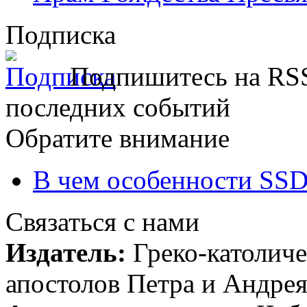
Подписка
Подпишитесь на RSS
последних событий
Обратите внимание
В чем особенности SSD
Связаться с нами
Издатель:
Греко-католиче
апостолов Петра и Андрея 