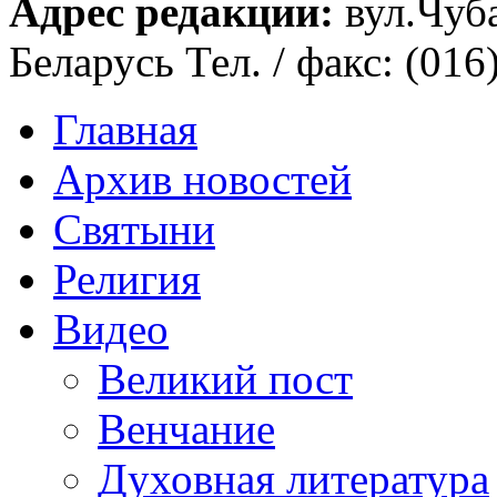
Адрес редакции:
вул.Чуба
Беларусь Тел. / факс: (016
Главная
Архив новостей
Святыни
Религия
Видео
Великий пост
Венчание
Духовная литература