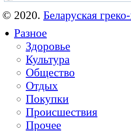
© 2020.
Беларуская греко-
Разное
Здоровье
Культура
Общество
Отдых
Покупки
Происшествия
Прочее