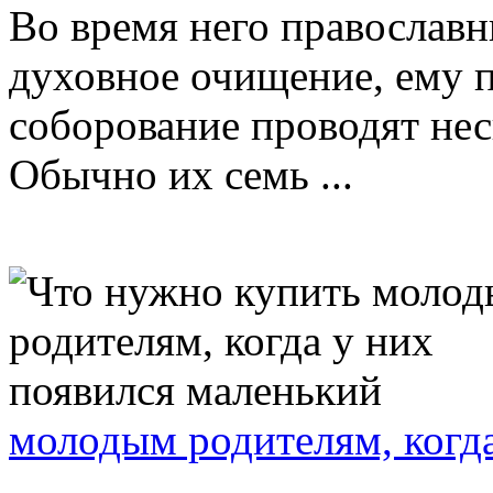
Во время него православ
духовное очищение, ему 
соборование проводят не
Обычно их семь ...
молодым родителям, когда