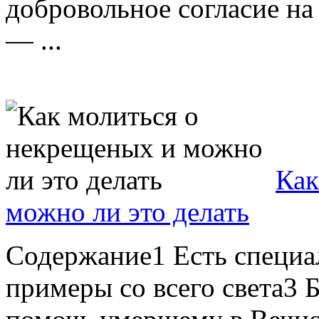
добровольное согласие на
— ...
Как
можно ли это делать
Содержание1 Есть специа
примеры со всего света3 