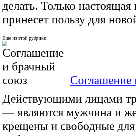
делать. Только настоящая
принесет пользу для ново
Еще из этой рубрики:
Соглашение 
Действующими лицами тр
— являются мужчина и ж
крещены и свободные для 