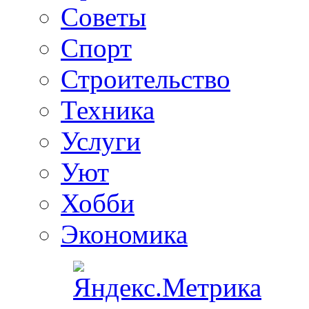
Советы
Спорт
Строительство
Техника
Услуги
Уют
Хобби
Экономика