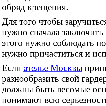
обряд крещения.
Для того чтобы заручить
нужно сначала заключить
этого нужно соблюдать по
нужно причаститься и исп
Если
ателье Москвы
прин
разнообразить свой гардер
должны быть весомые осн
понимают всю серьезность