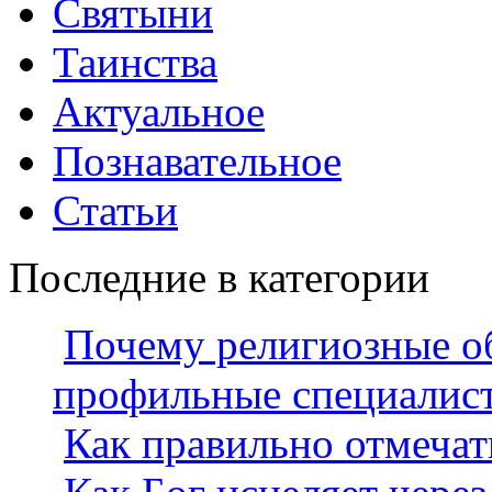
Святыни
Таинства
Актуальное
Познавательное
Статьи
Последние в категории
Почему религиозные о
профильные специалис
Как правильно отмеча