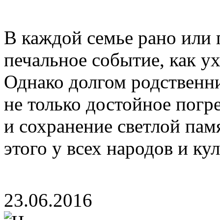
В каждой семье рано или 
печальное событие, как ух
Однако долгом родственн
не только достойное погре
и сохранение светлой па
этого у всех народов и куль
23.06.2016