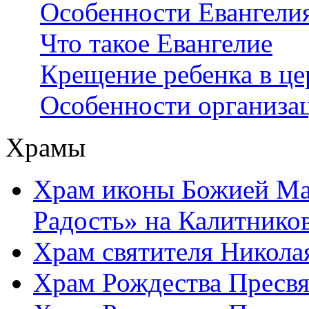
Особенности Евангели
Что такое Евангелие
Крещение ребенка в це
Особенности организа
Храмы
Храм иконы Божией Ма
Радость» на Калитнико
Храм святителя Никола
Храм Рождества Пресвя