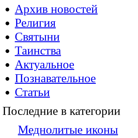
Архив новостей
Религия
Святыни
Таинства
Актуальное
Познавательное
Статьи
Последние в категории
Меднолитые иконы