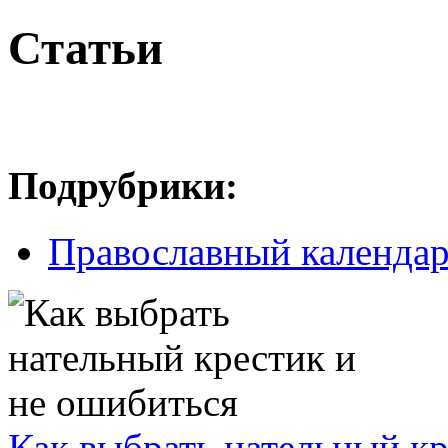
Статьи
Подрубрики:
Православный календа
Как выбрать нательный кр