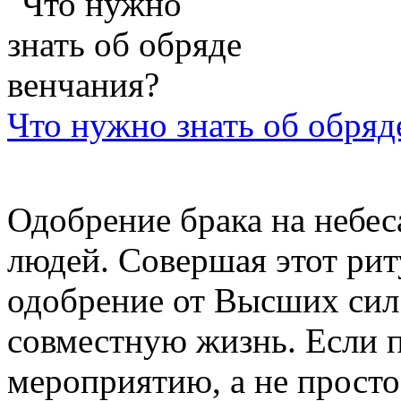
Что нужно знать об обряд
Одобрение брака на небес
людей. Совершая этот рит
одобрение от Высших сил
совместную жизнь. Если п
мероприятию, а не просто 