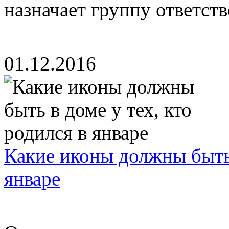
назначает группу ответстве
01.12.2016
Какие иконы должны быть 
январе