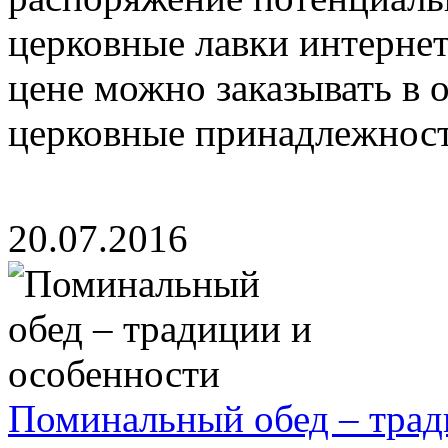
церковные лавки интернет
цене можно заказывать в
церковные принадлежности
20.07.2016
Поминальный обед – трад