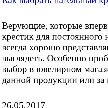
Верующие, которые впервы
крестик для постоянного 
всегда хорошо представля
выглядеть. Особенно проб
выбор в ювелирном магаз
данной продукции или за г
26.05.2017