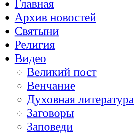
Главная
Архив новостей
Святыни
Религия
Видео
Великий пост
Венчание
Духовная литература
Заговоры
Заповеди