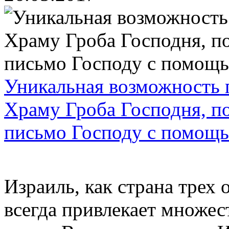
Уникальная возможность 
Храму Гроба Господня, по
письмо Господу с помощь
Израиль, как страна трех
всегда привлекает множес