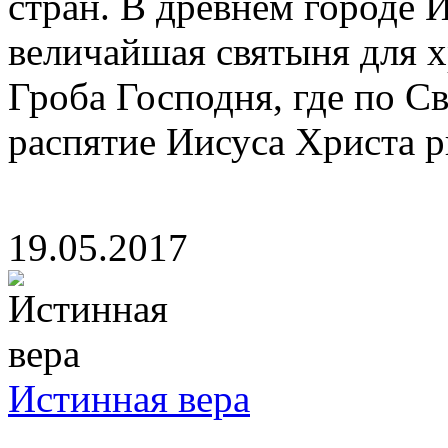
стран. В древнем городе 
величайшая святыня для х
Гроба Господня, где по 
распятие Иисуса Христа ри
19.05.2017
Истинная вера