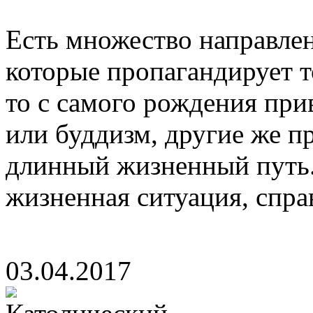
Есть множество направле
которые пропагандирует т
то с самого рождения при
или буддизм, другие же п
длинный жизненный путь
жизненная ситуация, справ
03.04.2017