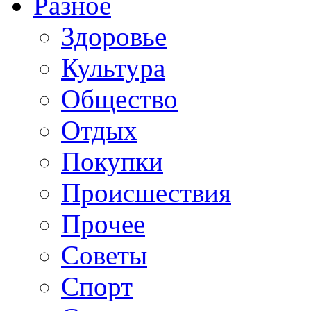
Разное
Здоровье
Культура
Общество
Отдых
Покупки
Происшествия
Прочее
Советы
Спорт