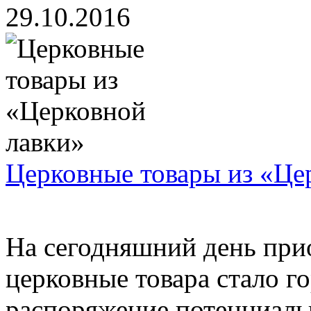
29.10.2016
Церковные товары из «Це
На сегодняшний день при
церковные товара стало г
распоряжение потенциаль