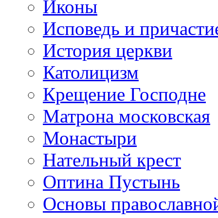
Иконы
Исповедь и причасти
История церкви
Католицизм
Крещение Господне
Матрона московская
Монастыри
Нательный крест
Оптина Пустынь
Основы православно