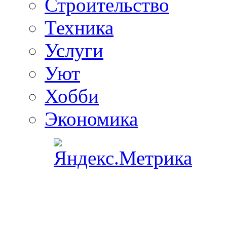
Строительство
Техника
Услуги
Уют
Хобби
Экономика