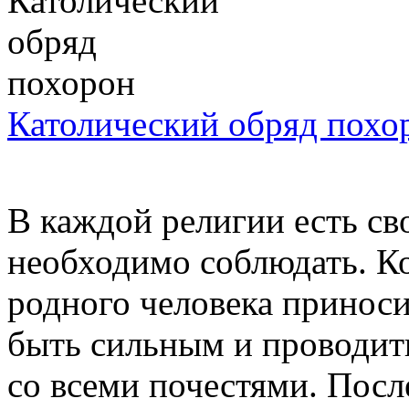
Католический обряд похо
В каждой религии есть св
необходимо соблюдать. Ко
родного человека приноси
быть сильным и проводит
со всеми почестями. Посл