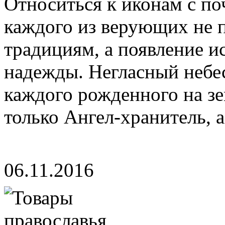
Относиться к иконам с по
каждого из верующих не 
традициям, а появление и
надежды. Негласный небе
каждого рожденного на зе
только Ангел-хранитель, а 
06.11.2016