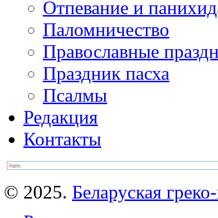
Отпевание и панихид
Паломничество
Православные празд
Праздник пасха
Псалмы
Редакция
Контакты
© 2025.
Беларуская греко-