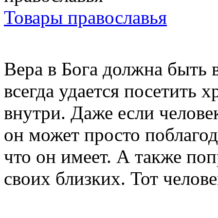
Товары православья
Вера в Бога должна быть 
всегда удается посетить х
внутри. Даже если челове
он может просто поблагод
что он имеет. А также поп
своих близких. Тот человек