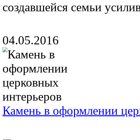
создавшейся семьи усилива
04.05.2016
Камень в оформлении цер