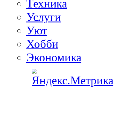
Техника
Услуги
Уют
Хобби
Экономика