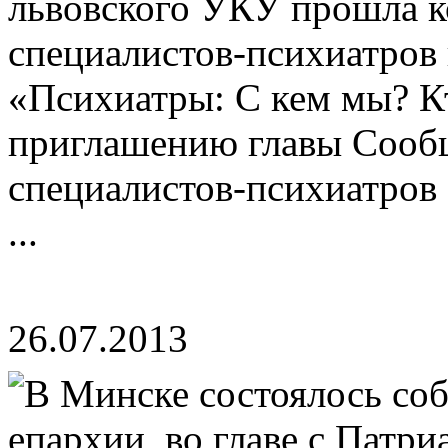
львовского УКУ прошла 
специалистов-психиатров 
«Психиатры: С кем мы? К
приглашению главы Сооб
специалистов-психиатров 
...
26.07.2013