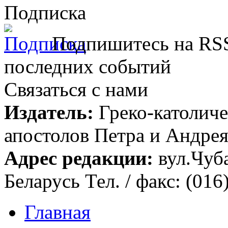
Подписка
Подпишитесь на RSS
последних событий
Связаться с нами
Издатель:
Греко-католиче
апостолов Петра и Андрея 
Адрес редакции:
вул.Чуба
Беларусь Тел. / факс: (016
Главная