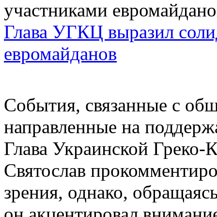
Глава УГКЦ выразил соли
евромайданов
События, связанные с об
направленные на поддерж
Глава Украинской Греко-
Святослав прокомментиро
зрения, однако, обращаясь
он акцентировал внимание