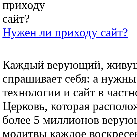
Нужен ли приходу сайт?
Каждый верующий, живущ
спрашивает себя: а нужны
технологии и сайт в част
Церковь, которая располо
более 5 миллионов верую
молитвы каждое воскресе