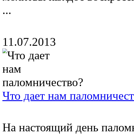
...
11.07.2013
Что дает нам паломничест
На настоящий день палом