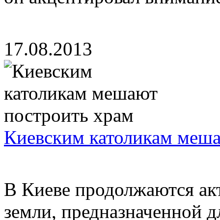
17.08.2013
Киевским католикам меша
В Киеве продолжаются акт
земли, предназначенной д