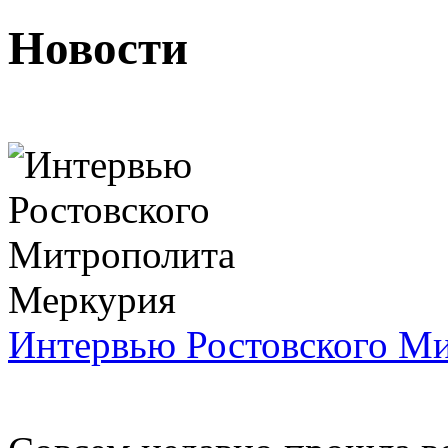
Новости
Интервью Ростовского М