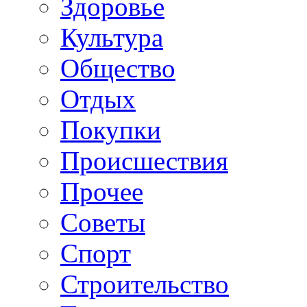
Здоровье
Культура
Общество
Отдых
Покупки
Происшествия
Прочее
Советы
Спорт
Строительство