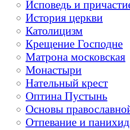
Исповедь и причасти
История церкви
Католицизм
Крещение Господне
Матрона московская
Монастыри
Нательный крест
Оптина Пустынь
Основы православно
Отпевание и панихид