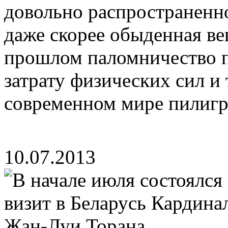
довольно распространенно
даже скорее обыденная ве
прошлом паломничество 
затрату физических сил и 
современном мире пилигр
10.07.2013