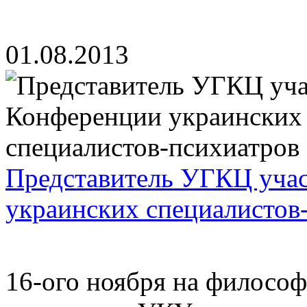
01.08.2013
Представитель УГКЦ учас
украинских специалистов
16-ого ноября на философ