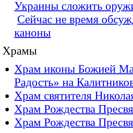
Украины сложить оруж
Сейчас не время обсуж
каноны
Храмы
Храм иконы Божией Ма
Радость» на Калитнико
Храм святителя Никола
Храм Рождества Пресвя
Храм Рождества Пресвя