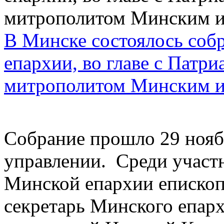
В Минске состоялось соб
епархии, во главе с Патр
митрополитом Минским и
Собрание прошло 29 нояб
управлении. Среди участ
Минской епархии епископ
секретарь Минского епар