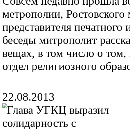
Совсем недавно прошла в
метрополии, Ростовского
представителя печатного 
беседы митрополит расск
вещах, в том число о том,
отдел религиозного образов
22.08.2013