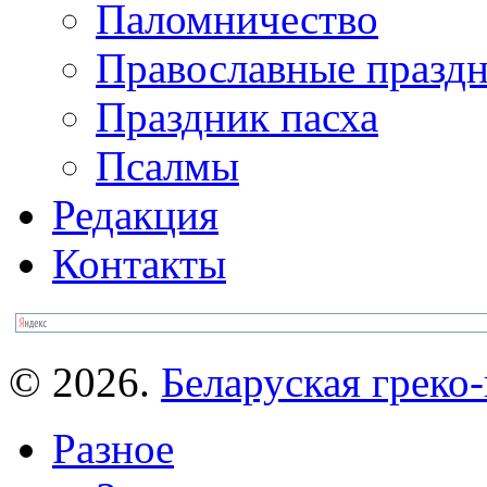
Паломничество
Православные празд
Праздник пасха
Псалмы
Редакция
Контакты
© 2026.
Беларуская греко-
Разное