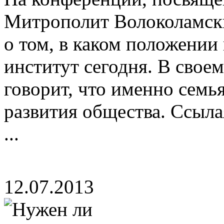
Митрополит Волоколамски
о том, в каком положении
институт сегодня. В свое
говорит, что именно семь
развития общества. Ссыла
...
12.07.2013