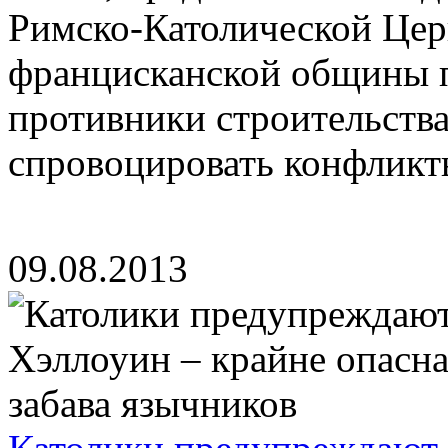
Римско-Католической Цер
францисканской общины п
противники строительства
спровоцировать конфликты
09.08.2013