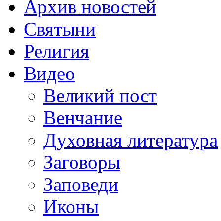
Архив новостей
Святыни
Религия
Видео
Великий пост
Венчание
Духовная литература
Заговоры
Заповеди
Иконы